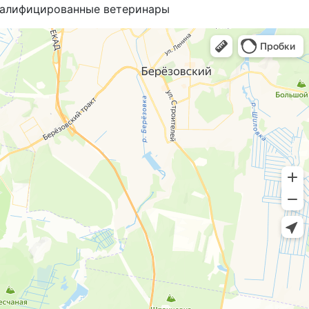
алифицированные ветеринары