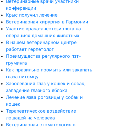
Ветеринарные врачи участники
конференции
Крыс получил лечение
Ветеринарная хирургия в Гармонии
Участие врача-анестезиолога на
операциях домашних животных
В нашем ветеринарном центре
работает герпетолог
Преимущества регулярного пэт-
груминга
Как правильно промыть или закапать
глаза питомцу
Заболевания глаз у кошек и собак,
западение глазного яблока
Лечение язва роговицы у собак и
кошек
Терапевтическое воздействие
лошадей на человека
Ветеринарная стоматология в