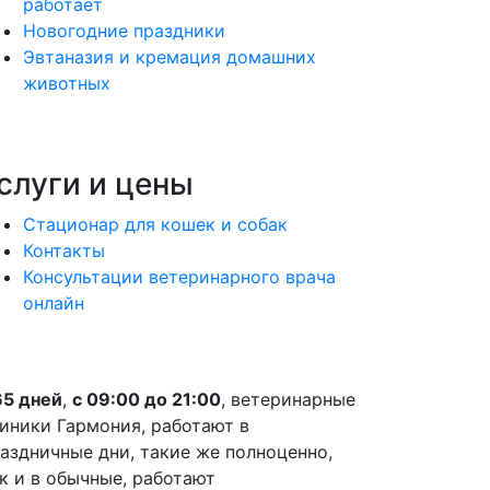
работает
Новогодние праздники
Эвтаназия и кремация домашних
животных
слуги и цены
Стационар для кошек и собак
Контакты
Консультации ветеринарного врача
онлайн
5 дней
,
с 09:00 до 21:00
, ветеринарные
иники Гармония, работают в
аздничные дни, такие же полноценно,
к и в обычные, работают