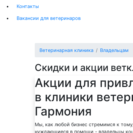
Контакты
Вакансии для ветеринаров
Ветеринарная клиника
Владельцам
Скидки и акции вет
Акции для прив
в клиники ветер
Гармония
Мы, как любой бизнес стремимся к тому,
нуждающиеся в помощи - владельцы кош