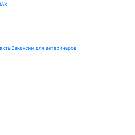
акты
Вакансии для ветеринаров