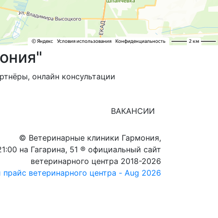
ония"
артнёры, онлайн консультации
ВАКАНСИИ
© Ветеринарные клиники Гармония,
21:00 на Гагарина, 51 ® официальный сайт
ветеринарного центра 2018-2026
 прайс ветеринарного центра - Aug 2026