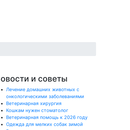
овости и советы
Лечение домашних животных с
онкологическими заболеваниями
Ветеринарная хирургия
Кошкам нужен стоматолог
Ветеринарная помощь к 2026 году
Одежда для мелких собак зимой