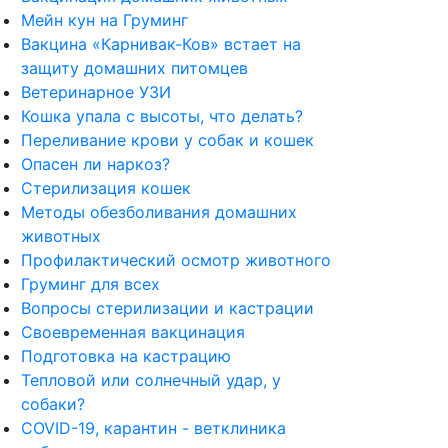
Мейн кун на Груминг
Вакцина «Карнивак-Ков» встает на
защиту домашних питомцев
Ветеринарное УЗИ
Кошка упала с высоты, что делать?
Переливание крови у собак и кошек
Опасен ли наркоз?
Стерилизация кошек
Методы обезболивания домашних
животных
Профилактический осмотр животного
Груминг для всех
Вопросы стерилизации и кастрации
Cвоевременная вакцинация
Подготовка на кастрацию
Тепловой или солнечный удар, у
собаки?
COVID-19, карантин - ветклиника