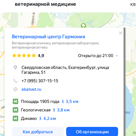
ветеринарной медицине
кв