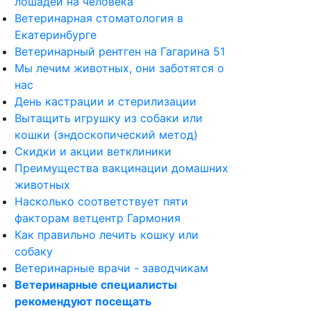
лошадей на человека
Ветеринарная стоматология в
Екатеринбурге
Ветеринарный рентген на Гагарина 51
Мы лечим животных, они заботятся о
нас
День кастрации и стерилизации
Вытащить игрушку из собаки или
кошки (эндоскопический метод)
Скидки и акции ветклиники
Преимущества вакцинации домашних
животных
Насколько соответствует пяти
факторам ветцентр Гармония
Как правильно лечить кошку или
собаку
Ветеринарные врачи - заводчикам
Ветеринарные специалисты
рекомендуют посещать