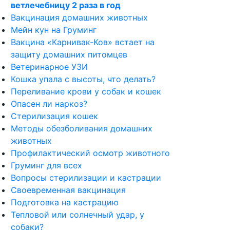
ветлечебницу 2 раза в год
Вакцинация домашних животных
Мейн кун на Груминг
Вакцина «Карнивак-Ков» встает на
защиту домашних питомцев
Ветеринарное УЗИ
Кошка упала с высоты, что делать?
Переливание крови у собак и кошек
Опасен ли наркоз?
Стерилизация кошек
Методы обезболивания домашних
животных
Профилактический осмотр животного
Груминг для всех
Вопросы стерилизации и кастрации
Cвоевременная вакцинация
Подготовка на кастрацию
Тепловой или солнечный удар, у
собаки?