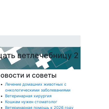
ать ветлечебницу 2
овости и советы
Лечение домашних животных с
онкологическими заболеваниями
Ветеринарная хирургия
Кошкам нужен стоматолог
Ветеринарная помощь к 2026 году