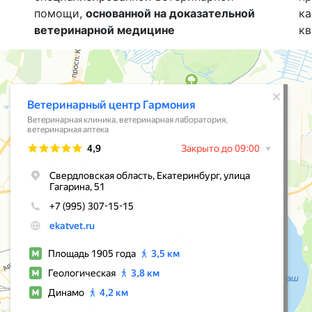
помощи,
основанной на доказательной
ка
ветеринарной медицине
кв