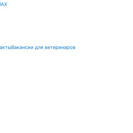
акты
Вакансии для ветеринаров