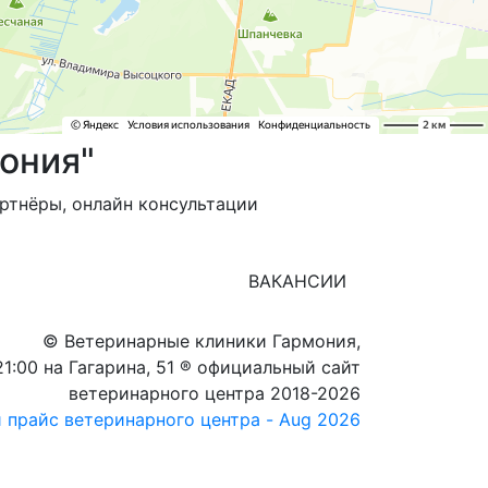
ония"
артнёры, онлайн консультации
ВАКАНСИИ
© Ветеринарные клиники Гармония,
21:00 на Гагарина, 51 ® официальный сайт
ветеринарного центра 2018-2026
 прайс ветеринарного центра - Aug 2026