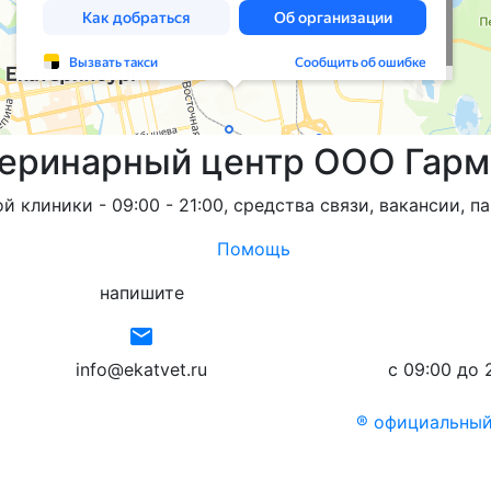
теринарный центр ООО Гарм
 клиники - 09:00 - 21:00, средства связи, вакансии, п
Помощь
напишите
email
info@ekatvet.ru
с 09:00 до 
® официальный