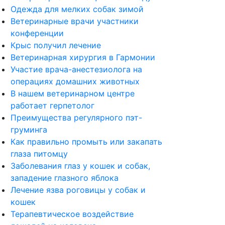
Одежда для мелких собак зимой
Ветеринарные врачи участники
конференции
Крыс получил лечение
Ветеринарная хирургия в Гармонии
Участие врача-анестезиолога на
операциях домашних животных
В нашем ветеринарном центре
работает герпетолог
Преимущества регулярного пэт-
груминга
Как правильно промыть или закапать
глаза питомцу
Заболевания глаз у кошек и собак,
западение глазного яблока
Лечение язва роговицы у собак и
кошек
Терапевтическое воздействие