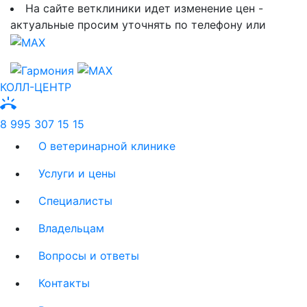
На сайте ветклиники идет изменение цен -
актуальные просим уточнять по телефону или
КОЛЛ-ЦЕНТР
ring_volume
8 995 307 15 15
О ветеринарной клинике
Услуги и цены
Специалисты
Владельцам
Вопросы и ответы
Контакты