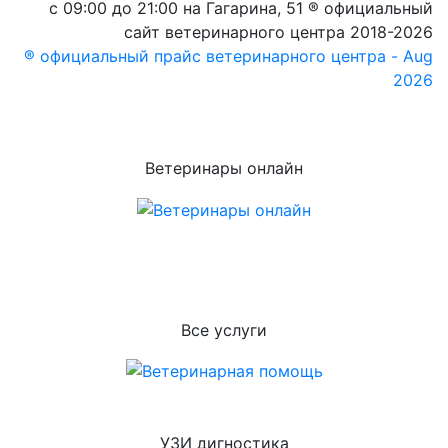
с 09:00 до 21:00 на Гагарина, 51 ® официальный
сайт ветеринарного центра 2018-2026
® официальный прайс ветеринарного центра - Aug
2026
Ветеринары онлайн
Все услуги
УЗИ дигностика