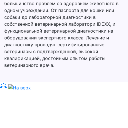
большинство проблем со здоровьем животного в
одном учреждении. От паспорта для кошки или
собаки до лабораторной диагностики в
собственной ветеринарной лаборатори IDEXX, и
функциональной ветеринарной диагностики на
оборудовании экспертного класса. Лечение и
диагностику проводят сертифицированные
ветеринары с подтверждённой, высокой
квалификацией, достойным опытом работы
ветеринарного врача.
ring_volume