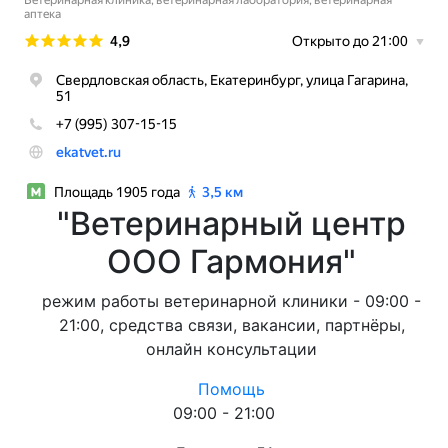
"Ветеринарный центр
ООО Гармония"
режим работы ветеринарной клиники - 09:00 -
21:00, средства связи, вакансии, партнёры,
онлайн консультации
Помощь
09:00 - 21:00