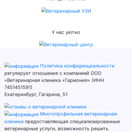
У нас уютно
Политика конфиденциальности
регулирует отношения с компанией ООО
«Ветеринарная клиника «Гармония» (ИНН
7451451591)
Екатеринбург, Гагарина, 51
Многопрофильная ветеринарная
клиника
предоставляющая специализированные
ветеринарные услуги, возможность решить