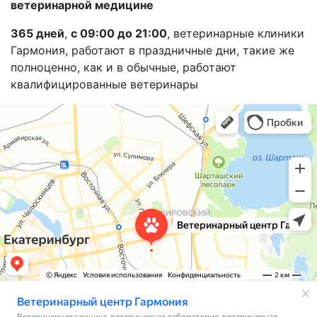
ветеринарной медицине
365 дней
,
с 09:00 до 21:00
, ветеринарные клиники
Гармония, работают в праздничные дни, такие же
полноценно, как и в обычные, работают
квалифицированные ветеринары