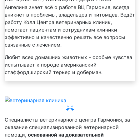
Ангелина знает всё о работе ВЦ Гармония, всегда
вникнет в проблемы, владельцев и питомцев. Ведёт
работу Колл Центра ветеринарных клиник,
помогает пациентам и сотрудникам клиники
эффективно и качественно решать все вопросы
связанные с лечением.
Любит всех домашних животных - особые чувства
испытывает к породе американский
стаффордширский терьер и доберман.
ring_volume
Специалисты ветеринарного центра Гармония, за
оказание специализированной ветеринарной
помощи,
основанной на доказательной